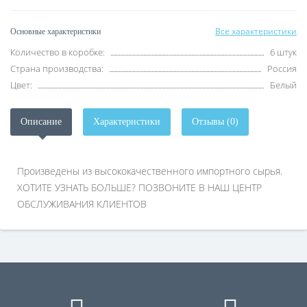
Все характеристики
Основные характеристики
Количество в коробке:
6 штук
Страна производства:
Россия
Цвет:
Белый
Описание
Характеристики
Отзывы (0)
Произведены из высококачественного импортного сырья.
ХОТИТЕ УЗНАТЬ БОЛЬШЕ? ПОЗВОНИТЕ В НАШ ЦЕНТР
ОБСЛУЖИВАНИЯ КЛИЕНТОВ