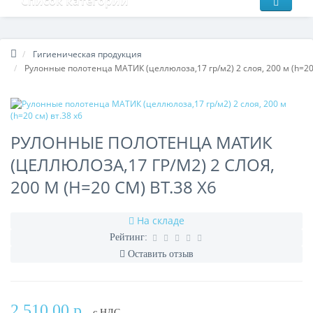
Список категорий
Гигиеническая продукция
Рулонные полотенца МАТИК (целлюлоза,17 гр/м2) 2 слоя, 200 м (h=20 
РУЛОННЫЕ ПОЛОТЕНЦА МАТИК
(ЦЕЛЛЮЛОЗА,17 ГР/М2) 2 СЛОЯ,
200 М (H=20 СМ) ВТ.38 Х6
На складе
Рейтинг:
Оставить отзыв
2 510.00 р.
с НДС