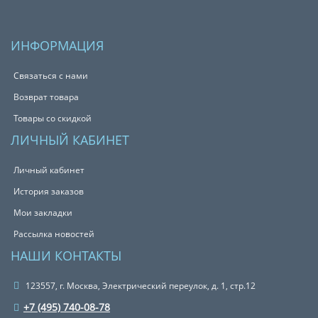
ИНФОРМАЦИЯ
Связаться с нами
Возврат товара
Товары со скидкой
ЛИЧНЫЙ КАБИНЕТ
Личный кабинет
История заказов
Мои закладки
Рассылка новостей
НАШИ КОНТАКТЫ
123557, г. Москва, Электрический переулок, д. 1, стр.12
+7 (495) 740-08-78