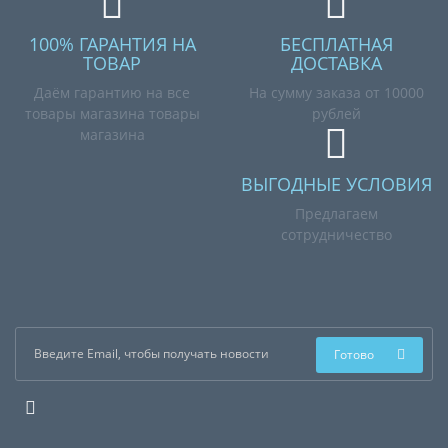
100% ГАРАНТИЯ НА
БЕСПЛАТНАЯ
ТОВАР
ДОСТАВКА
Даём гарантию на все
На сумму заказа от 10000
товары магазина товары
рублей
магазина
ВЫГОДНЫЕ УСЛОВИЯ
Предлагаем
сотрудничество
Готово