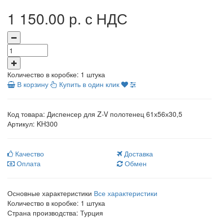
1 150.00 р.
с НДС
Количество в коробке:
1 штука
В корзину
Купить в один клик
Код товара:
Диспенсер для Z-V полотенец 61х56х30,5
Артикул:
KH300
Качество
Доставка
Оплата
Обмен
Основные характеристики
Все характеристики
Количество в коробке:
1 штука
Страна производства:
Турция