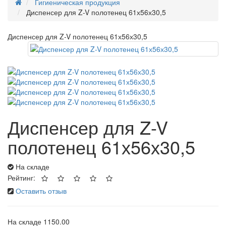
Гигиеническая продукция
Диспенсер для Z-V полотенец 61х56х30,5
Диспенсер для Z-V полотенец 61х56х30,5
Диспенсер для Z-V
полотенец 61х56х30,5
На складе
Рейтинг:
Оставить отзыв
На складе
1150.00