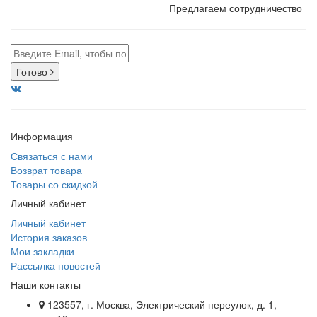
Предлагаем сотрудничество
Готово
Информация
Связаться с нами
Возврат товара
Товары со скидкой
Личный кабинет
Личный кабинет
История заказов
Мои закладки
Рассылка новостей
Наши контакты
123557, г. Москва, Электрический переулок, д. 1,