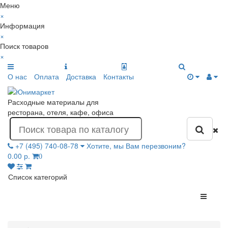
Меню
×
Информация
×
Поиск товаров
×
О нас
Оплата
Доставка
Контакты
Расходные материалы для
ресторана, отеля, кафе, офиса
+7 (495) 740-08-78
Хотите, мы Вам перезвоним?
0.00 р.
0
Список категорий