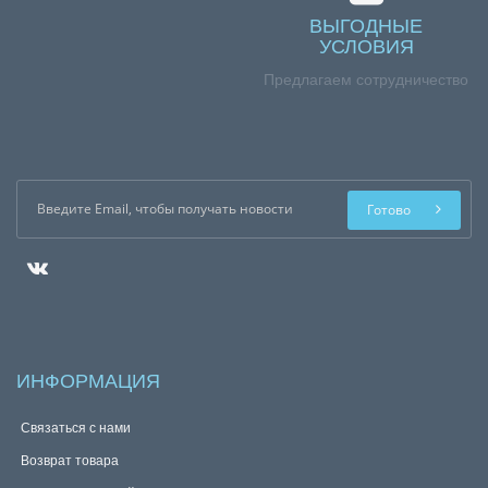
ВЫГОДНЫЕ
УСЛОВИЯ
Предлагаем сотрудничество
Готово
ИНФОРМАЦИЯ
Связаться с нами
Возврат товара