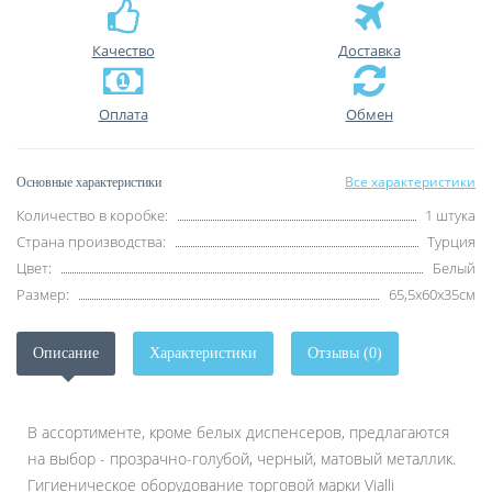
Качество
Доставка
Оплата
Обмен
Все характеристики
Основные характеристики
Количество в коробке:
1 штука
Страна производства:
Турция
Цвет:
Белый
Размер:
65,5х60х35см
Описание
Характеристики
Отзывы (0)
В ассортименте, кроме белых диспенсеров, предлагаются
на выбор - прозрачно-голубой, черный, матовый металлик.
Гигиеническое оборудование торговой марки Vialli