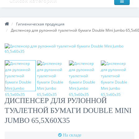
Список категорий
Гигиеническая продукция
Диспенсер для рулонной туалетной бумаги Double Mini Jumbo 65,5х6
ДИСПЕНСЕР ДЛЯ РУЛОННОЙ
ТУАЛЕТНОЙ БУМАГИ DOUBLE MINI
JUMBO 65,5Х60Х35
На складе