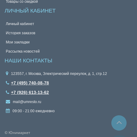
Товары со скидкой
ЛИЧНЫЙ КАБИНЕТ
Личный кабинет
История заказов
Мои закладки
Рассылка новостей
НАШИ КОНТАКТЫ
123557, г. Москва, Электрический переулок, д. 1, стр.12
+7 (495) 740-08-78
+7 (926) 613-13-62
mail@umresto.ru
09:00 - 21:00 ежедневно
© Юнимаркет