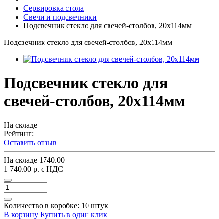
Сервировка стола
Свечи и подсвечники
Подсвечник стекло для свечей-столбов, 20х114мм
Подсвечник стекло для свечей-столбов, 20х114мм
Подсвечник стекло для
свечей-столбов, 20х114мм
На складе
Рейтинг:
Оставить отзыв
На складе
1740.00
1 740.00 р.
с НДС
Количество в коробке:
10 штук
В корзину
Купить в один клик