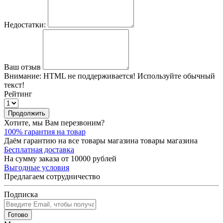
Недостатки:
Ваш отзыв
Внимание:
HTML не поддерживается! Используйте обычный
текст!
Рейтинг
Продолжить
Хотите, мы Вам перезвоним?
100% гарантия на товар
Даём гарантию на все товары магазина товары магазина
Бесплатная доставка
На сумму заказа от 10000 рублей
Выгодные условия
Предлагаем сотрудничество
Подписка
Готово