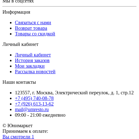
Мы в соцсетях
Информация
Связаться с нами
Возврат товара
Товары со скидкой
Личный кабинет
Личный кабинет
История заказов
Мои закладки
Рассылка новостей
Наши контакты
123557, г. Москва, Электрический переулок, д. 1, стр.12
+7 (495) 740-08-78
+7 (926) 613-13-62
mail@umresto.ru
09:00 - 21:00 ежедневно
© Юнимаркет
Принимаем к оплате:
Вы смотрели
1