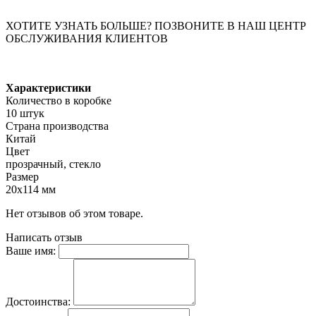
ХОТИТЕ УЗНАТЬ БОЛЬШЕ? ПОЗВОНИТЕ В НАШ ЦЕНТР
ОБСЛУЖИВАНИЯ КЛИЕНТОВ
Характеристики
Количество в коробке
10 штук
Страна производства
Китай
Цвет
прозрачный, стекло
Размер
20х114 мм
Нет отзывов об этом товаре.
Написать отзыв
Ваше имя:
Достоинства: