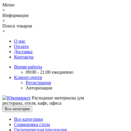
Меню
×
Информация
×
Поиск товаров
×
О нас
Оплата
Доставка
Контакты
Время работы
09:00 - 21:00 ежедневно
Клиент-центр
Регистрация
Авторизация
Расходные материалы для
ресторана, отеля, кафе, офиса
Все категории
Все категории
Сервировка стола
Гигиеническая продукция