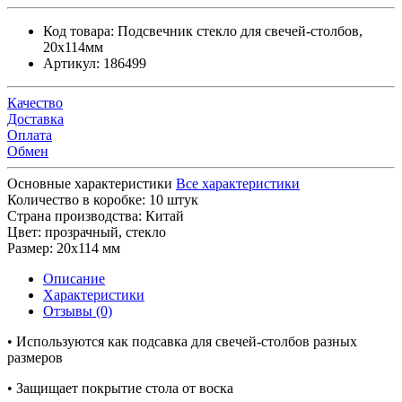
Код товара:
Подсвечник стекло для свечей-столбов,
20х114мм
Артикул:
186499
Качество
Доставка
Оплата
Обмен
Основные характеристики
Все характеристики
Количество в коробке:
10 штук
Страна производства:
Китай
Цвет:
прозрачный, стекло
Размер:
20х114 мм
Описание
Характеристики
Отзывы (0)
• Используются как подсавка для свечей-столбов разных
размеров
• Защищает покрытие стола от воска