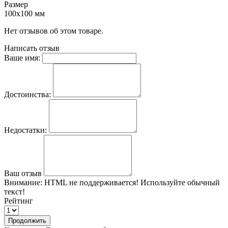
Размер
100х100 мм
Нет отзывов об этом товаре.
Написать отзыв
Ваше имя:
Достоинства:
Недостатки:
Ваш отзыв
Внимание:
HTML не поддерживается! Используйте обычный
текст!
Рейтинг
Продолжить