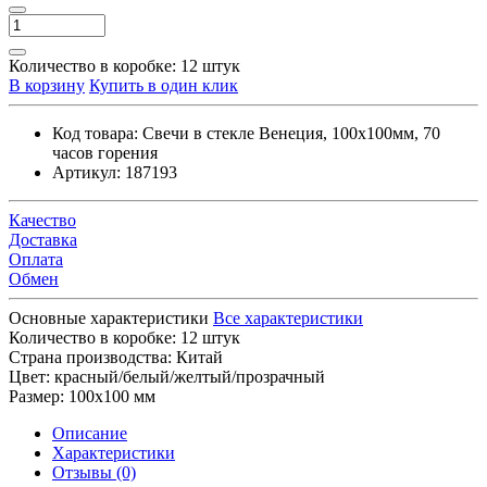
Количество в коробке:
12 штук
В корзину
Купить в один клик
Код товара:
Свечи в стекле Венеция, 100х100мм, 70
часов горения
Артикул:
187193
Качество
Доставка
Оплата
Обмен
Основные характеристики
Все характеристики
Количество в коробке:
12 штук
Страна производства:
Китай
Цвет:
красный/белый/желтый/прозрачный
Размер:
100х100 мм
Описание
Характеристики
Отзывы (0)