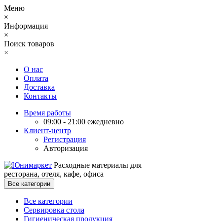
Меню
×
Информация
×
Поиск товаров
×
О нас
Оплата
Доставка
Контакты
Время работы
09:00 - 21:00 ежедневно
Клиент-центр
Регистрация
Авторизация
Расходные материалы для
ресторана, отеля, кафе, офиса
Все категории
Все категории
Сервировка стола
Гигиеническая продукция