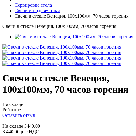
Сервировка стола
Свечи и подсвечники
Свечи в стекле Венеция, 100х100мм, 70 часов горения
Свечи в стекле Венеция, 100х100мм, 70 часов горения
Свечи в стекле Венеция,
100х100мм, 70 часов горения
На складе
Рейтинг:
Оставить отзыв
На складе
3440.00
3 440.00 р.
с НДС