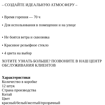
– СОЗДАЙТЕ ИДЕАЛЬНУЮ АТМОСФЕРУ –
• Время горения — 70 ч
• Для использования в помещении и на улице
• Не боятся ветра и сквозняка
• Красивое рельефное стекло
• 4 цвета на выбор
ХОТИТЕ УЗНАТЬ БОЛЬШЕ? ПОЗВОНИТЕ В НАШ ЦЕНТР
ОБСЛУЖИВАНИЯ КЛИЕНТОВ
Характеристики
Количество в коробке
12 штук
Страна производства
Китай
Цвет
красный/белый/желтый/прозрачный