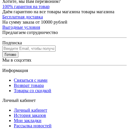
Хотите, мы Вам перезвоним?
100% гарантия на товар
Даём гарантию на все товары магазина товары магазина
Бесплатная доставка
На сумму заказа от 10000 рублей
Выгодные условия
Предлагаем сотрудничество
Подписка
Готово
Мы в соцсетях
Информация
Связаться с нами
Возврат товара
Товары со скидкой
Личный кабинет
Личный кабинет
История заказов
Мои закладки
Рассылка новостей