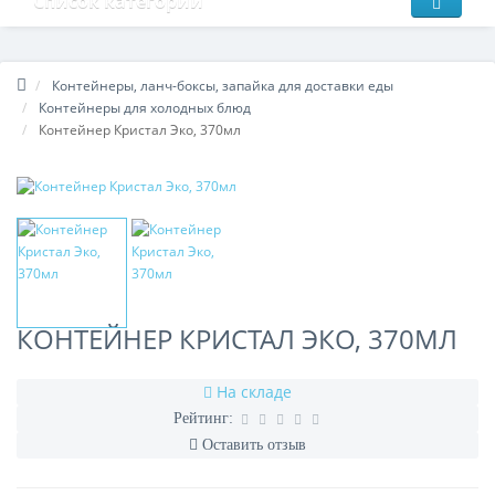
Список категорий
Контейнеры, ланч-боксы, запайка для доставки еды
Контейнеры для холодных блюд
Контейнер Кристал Эко, 370мл
КОНТЕЙНЕР КРИСТАЛ ЭКО, 370МЛ
На складе
Рейтинг:
Оставить отзыв