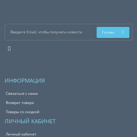
Готово
ИНФОРМАЦИЯ
Связаться с нами
Возврат товара
Товары со скидкой
ЛИЧНЫЙ КАБИНЕТ
Личный кабинет