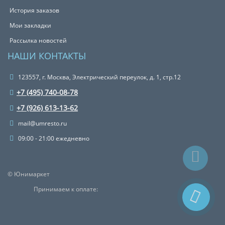
История заказов
Мои закладки
Рассылка новостей
НАШИ КОНТАКТЫ
123557, г. Москва, Электрический переулок, д. 1, стр.12
+7 (495) 740-08-78
+7 (926) 613-13-62
mail@umresto.ru
09:00 - 21:00 ежедневно
© Юнимаркет
Принимаем к оплате: