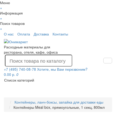
Меню
×
Информация
×
Поиск товаров
×
О нас
Оплата
Доставка
Контакты
Расходные материалы для
ресторана, отеля, кафе, офиса
+7 (495) 740-08-78
Хотите, мы Вам перезвоним?
0.00 р.
0
Список категорий
Контейнеры, ланч-боксы, запайка для доставки еды
Контейнеры Meal box, прямоугольные, 1 секц, 800мл