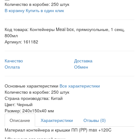
Количество в коробке:
250 штук
В корзину
Купить в один клик
Код товара:
Контейнеры Meal box, прямоугольные, 1 секц,
800мл
Артикул:
161182
Качество
Доставка
Оплата
Обмен
Основные характеристики
Все характеристики
Количество в коробке:
250 штук
Страна производства:
Китай
Цвет:
Черный
Размер:
240х150х40 мм
Описание
Характеристики
Отзывы (0)
Материал контейнера и крышки ПП (PP) max +120C