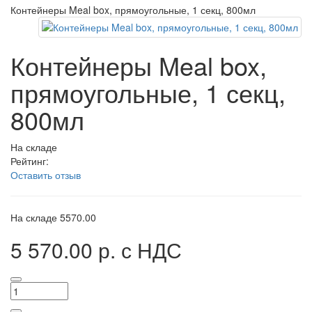
Контейнеры Meal box, прямоугольные, 1 секц, 800мл
Контейнеры Meal box,
прямоугольные, 1 секц,
800мл
На складе
Рейтинг:
Оставить отзыв
На складе
5570.00
5 570.00 р.
с НДС