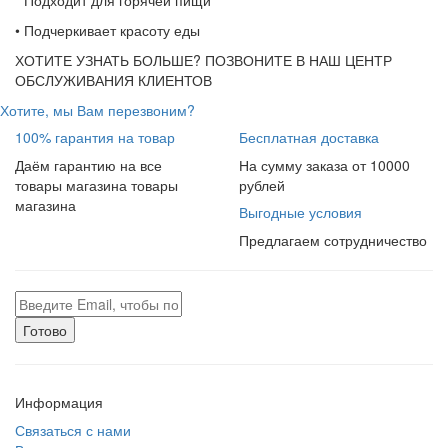
* Подходит для горячей пищи
• Подчеркивает красоту еды
ХОТИТЕ УЗНАТЬ БОЛЬШЕ? ПОЗВОНИТЕ В НАШ ЦЕНТР
ОБСЛУЖИВАНИЯ КЛИЕНТОВ
Хотите, мы Вам перезвоним?
100% гарантия на товар
Бесплатная доставка
Даём гарантию на все
На сумму заказа от 10000
товары магазина товары
рублей
магазина
Выгодные условия
Предлагаем сотрудничество
Готово
Информация
Связаться с нами