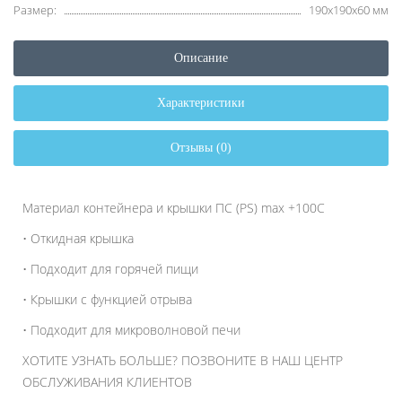
Размер:
190х190х60 мм
Описание
Характеристики
Отзывы (0)
Материал контейнера и крышки ПС (PS) max +100C
• Откидная крышка
• Подходит для горячей пищи
• Крышки с функцией отрыва
• Подходит для микроволновой печи
ХОТИТЕ УЗНАТЬ БОЛЬШЕ? ПОЗВОНИТЕ В НАШ ЦЕНТР
ОБСЛУЖИВАНИЯ КЛИЕНТОВ