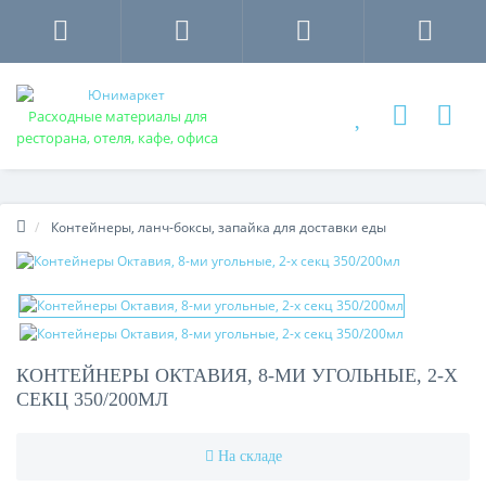
Расходные материалы для
ресторана, отеля, кафе, офиса
Контейнеры, ланч-боксы, запайка для доставки еды
КОНТЕЙНЕРЫ ОКТАВИЯ, 8-МИ УГОЛЬНЫЕ, 2-Х
СЕКЦ 350/200МЛ
На складе