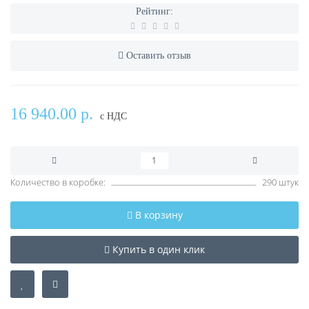
Рейтинг:
Оставить отзыв
16 940.00 р.
с НДС
Количество в коробке:
290 штук
В корзину
Купить в один клик