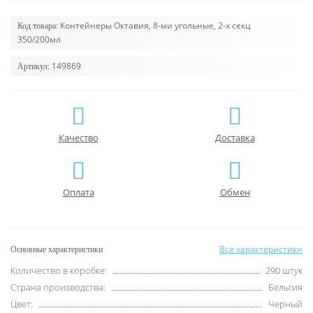
Контейнеры Октавия, 8-ми угольные, 2-х секц
Код товара:
350/200мл
149869
Артикул:
Качество
Доставка
Оплата
Обмен
Все характеристики
Основные характеристики
Количество в коробке:
290 штук
Страна производства:
Бельгия
Цвет:
Черный