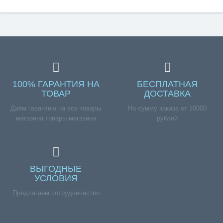
100% ГАРАНТИЯ НА
БЕСПЛАТНАЯ
ТОВАР
ДОСТАВКА
Даём гарантию на все товары
На сумму заказа от 10000
магазина товары магазина
рублей
ВЫГОДНЫЕ
УСЛОВИЯ
Предлагаем сотрудничество