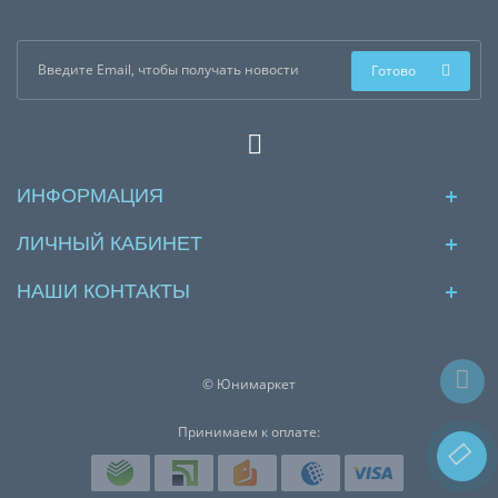
Готово
ИНФОРМАЦИЯ
ЛИЧНЫЙ КАБИНЕТ
НАШИ КОНТАКТЫ
© Юнимаркет
Принимаем к оплате: