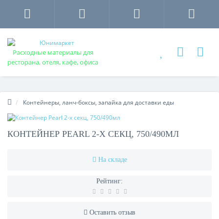
Расходные материалы для
ресторана, отеля, кафе, офиса
Контейнеры, ланч-боксы, запайка для доставки еды
КОНТЕЙНЕР PEARL 2-Х СЕКЦ, 750/490МЛ
На складе
Рейтинг:
Оставить отзыв