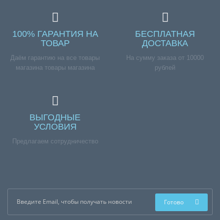
100% ГАРАНТИЯ НА
БЕСПЛАТНАЯ
ТОВАР
ДОСТАВКА
Даём гарантию на все товары
На сумму заказа от 10000
магазина товары магазина
рублей
ВЫГОДНЫЕ
УСЛОВИЯ
Предлагаем сотрудничество
Готово