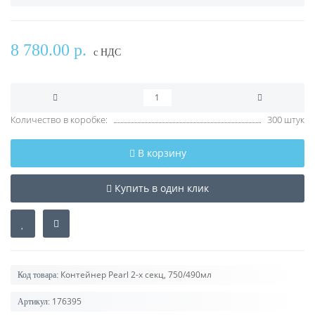
8 780.00 р.
с НДС
Количество в коробке:
300 штук
В корзину
Купить в один клик
Контейнер Pearl 2-х секц, 750/490мл
Код товара:
176395
Артикул: