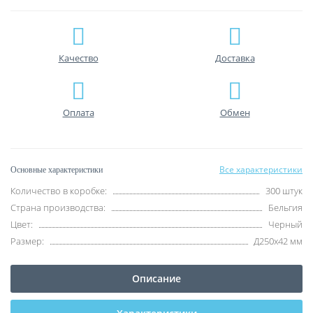
Качество
Доставка
Оплата
Обмен
Все характеристики
Основные характеристики
Количество в коробке:
300 штук
Страна производства:
Бельгия
Цвет:
Черный
Размер:
Д250х42 мм
Описание