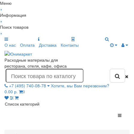
Меню
×
Информация
×
Поиск товаров
×
О нас
Оплата
Доставка
Контакты
Расходные материалы для
ресторана, отеля, кафе, офиса
+7 (495) 740-08-78
Хотите, мы Вам перезвоним?
0.00 р.
0
Список категорий