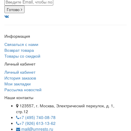
Готово
Информация
Связаться с нами
Возврат товара
Товары со скидкой
Личный кабинет
Личный кабинет
История заказов
Мои закладки
Рассылка новостей
Наши контакты
123557, г. Москва, Электрический переулок, д. 1,
стр.12
+7 (495) 740-08-78
+7 (926) 613-13-62
mail@umresto.ru