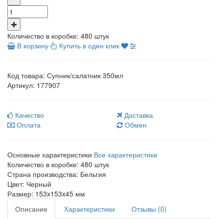
Количество в коробке:
480 штук
В корзину
Купить в один клик
Код товара:
Супник/салатник 350мл
Артикул:
177907
Качество
Доставка
Оплата
Обмен
Основные характеристики
Все характеристики
Количество в коробке:
480 штук
Страна производства:
Бельгия
Цвет:
Черный
Размер:
153x153x45 мм
Описание
Характеристики
Отзывы (0)