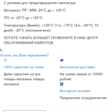
С ручками для предотвращения ожогов рук
Материал: PP / MIN -20°C до + 120°C
ПП: от -20°C до +120°C
Температура (Время): +120°С (1ч), +70°С (4ч), +40°С( 10
дней), -20°С (неограничено)
ХОТИТЕ УЗНАТЬ БОЛЬШЕ? ПОЗВОНИТЕ В НАШ ЦЕНТР
ОБСЛУЖИВАНИЯ КЛИЕНТОВ
Хотите, мы Вам перезвоним?
100% гарантия на товар
Бесплатная доставка
Даём гарантию на все
На сумму заказа от 10000
товары магазина товары
рублей
магазина
Выгодные условия
Предлагаем сотрудничество