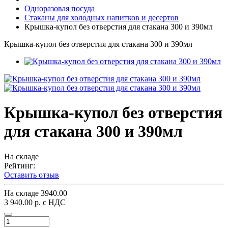
Одноразовая посуда
Стаканы для холодных напитков и десертов
Крышка-купол без отверстия для стакана 300 и 390мл
Крышка-купол без отверстия для стакана 300 и 390мл
Крышка-купол без отверстия
для стакана 300 и 390мл
На складе
Рейтинг:
Оставить отзыв
На складе
3940.00
3 940.00 р.
с НДС