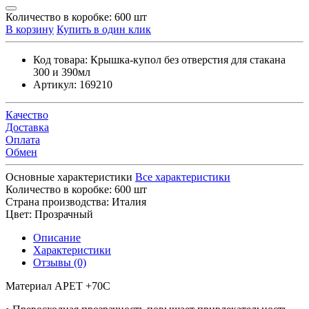
Количество в коробке:
600 шт
В корзину
Купить в один клик
Код товара:
Крышка-купол без отверстия для стакана
300 и 390мл
Артикул:
169210
Качество
Доставка
Оплата
Обмен
Основные характеристики
Все характеристики
Количество в коробке:
600 шт
Страна производства:
Италия
Цвет:
Прозрачный
Описание
Характеристики
Отзывы (0)
Материал АРЕТ +70C