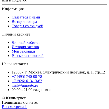
Мы в соцсетях
Информация
Связаться с нами
Возврат товара
Товары со скидкой
Личный кабинет
Личный кабинет
История заказов
Мои закладки
Рассылка новостей
Наши контакты
123557, г. Москва, Электрический переулок, д. 1, стр.12
+7 (495) 740-08-78
+7 (926) 613-13-62
mail@umresto.ru
09:00 - 21:00 ежедневно
© Юнимаркет
Принимаем к оплате:
Вы смотрели
1