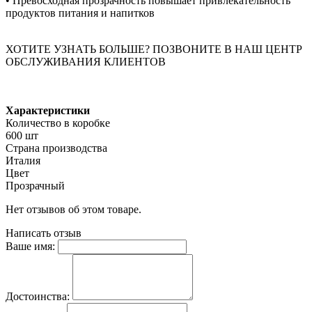
• Превосходная прозрачность повышает привлекательность
продуктов питания и напитков
ХОТИТЕ УЗНАТЬ БОЛЬШЕ? ПОЗВОНИТЕ В НАШ ЦЕНТР
ОБСЛУЖИВАНИЯ КЛИЕНТОВ
Характеристики
Количество в коробке
600 шт
Страна производства
Италия
Цвет
Прозрачный
Нет отзывов об этом товаре.
Написать отзыв
Ваше имя:
Достоинства: