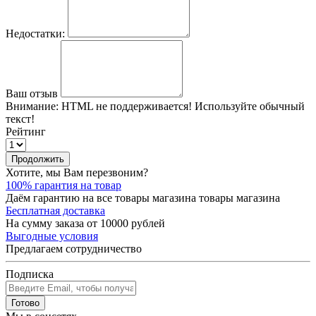
Недостатки:
Ваш отзыв
Внимание:
HTML не поддерживается! Используйте обычный
текст!
Рейтинг
Продолжить
Хотите, мы Вам перезвоним?
100% гарантия на товар
Даём гарантию на все товары магазина товары магазина
Бесплатная доставка
На сумму заказа от 10000 рублей
Выгодные условия
Предлагаем сотрудничество
Подписка
Готово