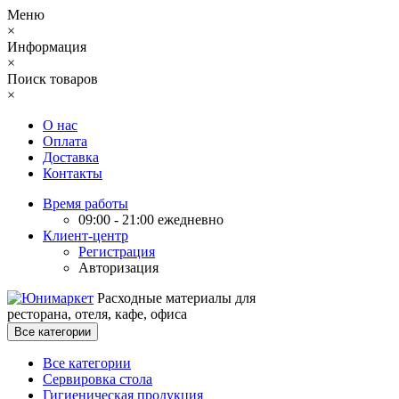
Меню
×
Информация
×
Поиск товаров
×
О нас
Оплата
Доставка
Контакты
Время работы
09:00 - 21:00 ежедневно
Клиент-центр
Регистрация
Авторизация
Расходные материалы для
ресторана, отеля, кафе, офиса
Все категории
Все категории
Сервировка стола
Гигиеническая продукция