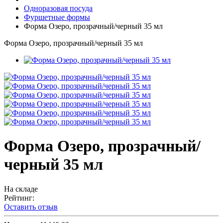
Одноразовая посуда
Фуршетные формы
Форма Озеро, прозрачный/черный 35 мл
Форма Озеро, прозрачный/черный 35 мл
Форма Озеро, прозрачный/
черный 35 мл
На складе
Рейтинг:
Оставить отзыв