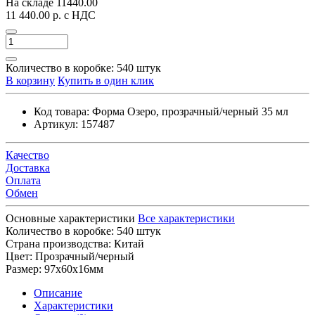
На складе
11440.00
11 440.00 р.
с НДС
Количество в коробке:
540 штук
В корзину
Купить в один клик
Код товара:
Форма Озеро, прозрачный/черный 35 мл
Артикул:
157487
Качество
Доставка
Оплата
Обмен
Основные характеристики
Все характеристики
Количество в коробке:
540 штук
Страна производства:
Китай
Цвет:
Прозрачный/черный
Размер:
97х60х16мм
Описание
Характеристики