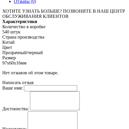
Отзывы (0)
ХОТИТЕ УЗНАТЬ БОЛЬШЕ? ПОЗВОНИТЕ В НАШ ЦЕНТР
ОБСЛУЖИВАНИЯ КЛИЕНТОВ
Характеристики
Количество в коробке
540 штук
Страна производства
Китай
Цвет
Прозрачный/черный
Размер
97х60х16мм
Нет отзывов об этом товаре.
Написать отзыв
Ваше имя:
Достоинства:
Недостатки: