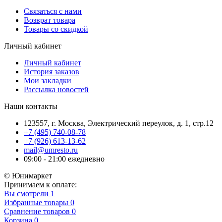
Связаться с нами
Возврат товара
Товары со скидкой
Личный кабинет
Личный кабинет
История заказов
Мои закладки
Рассылка новостей
Наши контакты
123557, г. Москва, Электрический переулок, д. 1, стр.12
+7 (495) 740-08-78
+7 (926) 613-13-62
mail@umresto.ru
09:00 - 21:00 ежедневно
© Юнимаркет
Принимаем к оплате:
Вы смотрели
1
Избранные товары
0
Сравнение товаров
0
Корзина
0