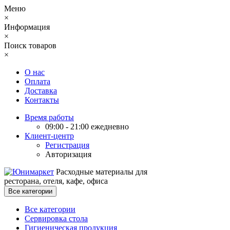
Меню
×
Информация
×
Поиск товаров
×
О нас
Оплата
Доставка
Контакты
Время работы
09:00 - 21:00 ежедневно
Клиент-центр
Регистрация
Авторизация
Расходные материалы для
ресторана, отеля, кафе, офиса
Все категории
Все категории
Сервировка стола
Гигиеническая продукция