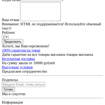
Ваш отзыв
Внимание:
HTML не поддерживается! Используйте обычный
текст!
Рейтинг
Продолжить
Хотите, мы Вам перезвоним?
100% гарантия на товар
Даём гарантию на все товары магазина товары магазина
Бесплатная доставка
На сумму заказа от 10000 рублей
Выгодные условия
Предлагаем сотрудничество
Подписка
Готово
Мы в соцсетях
Информация