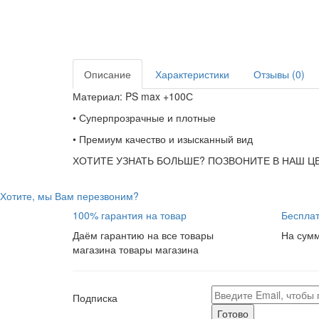
Описание
Характеристики
Отзывы (0)
Материал: PS max +100С
• Суперпрозрачные и плотные
• Премиум качество и изысканный вид
ХОТИТЕ УЗНАТЬ БОЛЬШЕ? ПОЗВОНИТЕ В НАШ 
Хотите, мы Вам перезвоним?
100% гарантия на товар
Бесплат
Даём гарантию на все товары
На сумм
магазина товары магазина
Подписка
Готово