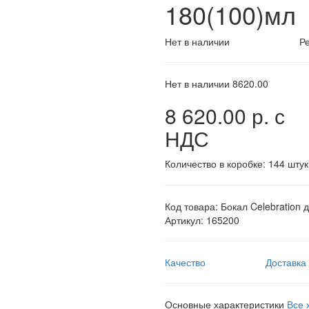
180(100)мл
Нет в наличии
Ре
Нет в наличии
8620.00
8 620.00 р.
с
НДС
Количество в коробке:
144 штук
Код товара:
Бокал Celebration 
Артикул:
165200
Качество
Доставка
Основные характеристики
Все 