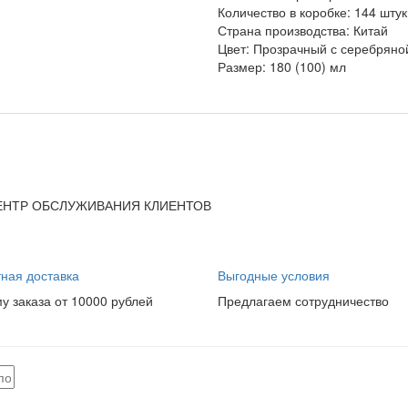
Количество в коробке:
144 штук
Страна производства:
Китай
Цвет:
Прозрачный с серебряно
Размер:
180 (100) мл
ЦЕНТР ОБСЛУЖИВАНИЯ КЛИЕНТОВ
ная доставка
Выгодные условия
у заказа от 10000 рублей
Предлагаем сотрудничество