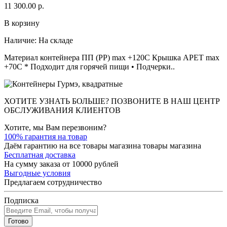
11 300.00 р.
В корзину
Наличие:
На складе
Материал контейнера ПП (PP) max +120C Крышка APET max
+70C * Подходит для горячей пищи • Подчерки..
ХОТИТЕ УЗНАТЬ БОЛЬШЕ? ПОЗВОНИТЕ В НАШ ЦЕНТР
ОБСЛУЖИВАНИЯ КЛИЕНТОВ
Хотите, мы Вам перезвоним?
100% гарантия на товар
Даём гарантию на все товары магазина товары магазина
Бесплатная доставка
На сумму заказа от 10000 рублей
Выгодные условия
Предлагаем сотрудничество
Подписка
Готово