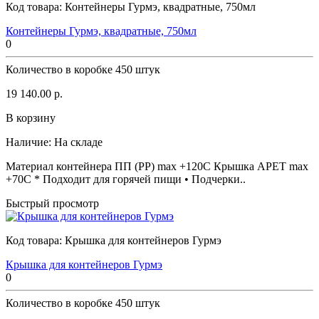
Код товара:
Контейнеры Гурмэ, квадратные, 750мл
Контейнеры Гурмэ, квадратные, 750мл
0
Количество в коробке
450 штук
19 140.00 р.
В корзину
Наличие:
На складе
Материал контейнера ПП (PP) max +120C Крышка APET max
+70C * Подходит для горячей пищи • Подчерки..
Быстрый просмотр
Код товара:
Крышка для контейнеров Гурмэ
Крышка для контейнеров Гурмэ
0
Количество в коробке
450 штук