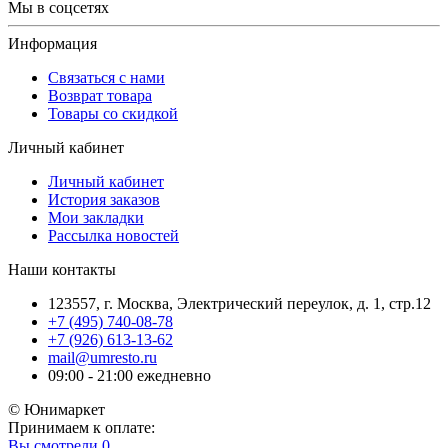
Мы в соцсетях
Информация
Связаться с нами
Возврат товара
Товары со скидкой
Личный кабинет
Личный кабинет
История заказов
Мои закладки
Рассылка новостей
Наши контакты
123557, г. Москва, Электрический переулок, д. 1, стр.12
+7 (495) 740-08-78
+7 (926) 613-13-62
mail@umresto.ru
09:00 - 21:00 ежедневно
© Юнимаркет
Принимаем к оплате:
Вы смотрели
0