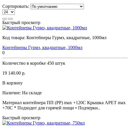
Сортировать:
Быстрый просмотр
Код товара:
Контейнеры Гурмэ, квадратные, 1000мл
Контейнеры Гурмэ, квадратные, 1000мл
0
Количество в коробке
450 штук
19 140.00 р.
В корзину
Наличие:
На складе
Материал контейнера ПП (PP) max +120C Крышка APET max
+70C * Подходит для горячей пищи • Подчерки..
Быстрый просмотр