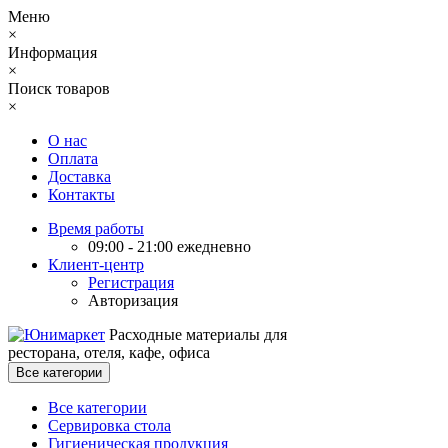
Меню
×
Информация
×
Поиск товаров
×
О нас
Оплата
Доставка
Контакты
Время работы
09:00 - 21:00 ежедневно
Клиент-центр
Регистрация
Авторизация
Расходные материалы для
ресторана, отеля, кафе, офиса
Все категории
Все категории
Сервировка стола
Гигиеническая продукция