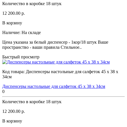
Количество в коробке
18 штук
12 200.00 р.
В корзину
Наличие:
На складе
Цена указана за белый диспенсер - 1кор/18 штук Ваше
пространство - ваши правила Стильное..
Быстрый просмотр
Код товара:
Диспенсеры настольные для салфеток 45 x 38 x
34см
Диспенсеры настольные для салфеток 45 x 38 x 34см
0
Количество в коробке
18 штук
12 200.00 р.
В корзину