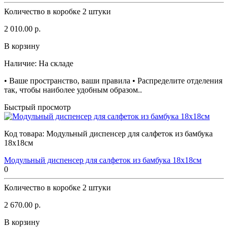
Количество в коробке
2 штуки
2 010.00 р.
В корзину
Наличие:
На складе
• Ваше пространство, ваши правила • Распределите отделения
так, чтобы наиболее удобным образом..
Быстрый просмотр
Код товара:
Модульный диспенсер для салфеток из бамбука
18х18см
Модульный диспенсер для салфеток из бамбука 18х18см
0
Количество в коробке
2 штуки
2 670.00 р.
В корзину