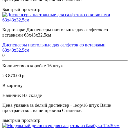
Быстрый просмотр
Код товара:
Диспенсеры настольные для салфеток со
вставками 63х43х32,5см
Диспенсеры настольные для салфеток со вставками
63х43х32,5см
0
Количество в коробке
16 штук
23 870.00 р.
В корзину
Наличие:
На складе
Цена указана за белый диспенсер - 1кор/16 штук Ваше
пространство - ваши правила Стильное..
Быстрый просмотр