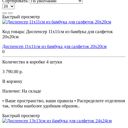
Сортировать:
Быстрый просмотр
Код товара:
Диспенсер 11х11см из бамбука для салфеток
20х20см
Диспенсер 11х11см из бамбука для салфеток 20х20см
0
Количество в коробке
4 штуки
3 790.00 р.
В корзину
Наличие:
На складе
• Ваше пространство, ваши правила • Распределите отделения
так, чтобы наиболее удобным образом..
Быстрый просмотр