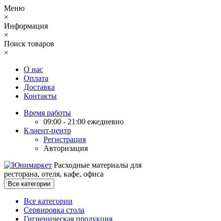
Меню
×
Информация
×
Поиск товаров
×
О нас
Оплата
Доставка
Контакты
Время работы
09:00 - 21:00 ежедневно
Клиент-центр
Регистрация
Авторизация
Расходные материалы для
ресторана, отеля, кафе, офиса
Все категории
Все категории
Сервировка стола
Гигиеническая продукция