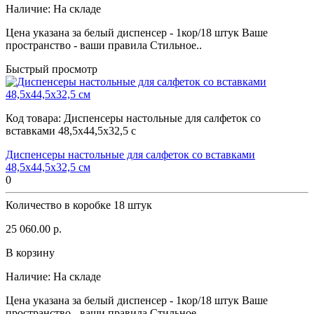
Наличие:
На складе
Цена указана за белый диспенсер - 1кор/18 штук Ваше
пространство - ваши правила Стильное..
Быстрый просмотр
Код товара:
Диспенсеры настольные для салфеток со
вставками 48,5х44,5х32,5 с
Диспенсеры настольные для салфеток со вставками
48,5х44,5х32,5 см
0
Количество в коробке
18 штук
25 060.00 р.
В корзину
Наличие:
На складе
Цена указана за белый диспенсер - 1кор/18 штук Ваше
пространство - ваши правила Стильное..