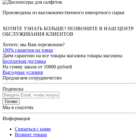
Произведены из высококачественного импортного сырья
ХОТИТЕ УЗНАТЬ БОЛЬШЕ? ПОЗВОНИТЕ В НАШ ЦЕНТР
ОБСЛУЖИВАНИЯ КЛИЕНТОВ
Хотите, мы Вам перезвоним?
100% гарантия на товар
Даём гарантию на все товары магазина товары магазина
Бесплатная доставка
На сумму заказа от 10000 рублей
Выгодные условия
Предлагаем сотрудничество
Подписка
Готово
Мы в соцсетях
Информация
Связаться с нами
Возврат товара