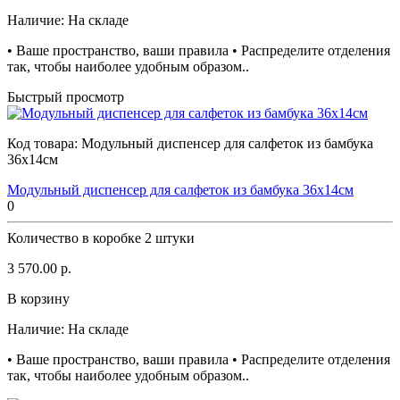
Наличие:
На складе
• Ваше пространство, ваши правила • Распределите отделения
так, чтобы наиболее удобным образом..
Быстрый просмотр
Код товара:
Модульный диспенсер для салфеток из бамбука
36х14см
Модульный диспенсер для салфеток из бамбука 36х14см
0
Количество в коробке
2 штуки
3 570.00 р.
В корзину
Наличие:
На складе
• Ваше пространство, ваши правила • Распределите отделения
так, чтобы наиболее удобным образом..