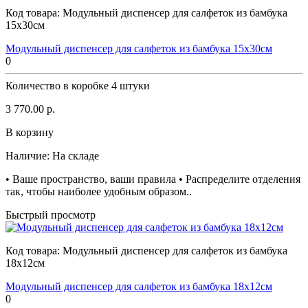
Код товара:
Модульный диспенсер для салфеток из бамбука
15х30см
Модульный диспенсер для салфеток из бамбука 15х30см
0
Количество в коробке
4 штуки
3 770.00 р.
В корзину
Наличие:
На складе
• Ваше пространство, ваши правила • Распределите отделения
так, чтобы наиболее удобным образом..
Быстрый просмотр
Код товара:
Модульный диспенсер для салфеток из бамбука
18х12см
Модульный диспенсер для салфеток из бамбука 18х12см
0