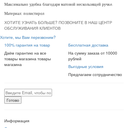
Максимально удобна благодаря матовой нескользящей ручке.
Материал: полистирол
ХОТИТЕ УЗНАТЬ БОЛЬШЕ? ПОЗВОНИТЕ В НАШ ЦЕНТР
ОБСЛУЖИВАНИЯ КЛИЕНТОВ
Хотите, мы Вам перезвоним?
100% гарантия на товар
Бесплатная доставка
Даём гарантию на все
На сумму заказа от 10000
товары магазина товары
рублей
магазина
Выгодные условия
Предлагаем сотрудничество
Готово
Информация