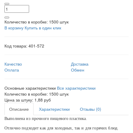
Количество в коробке:
1500 штук
В корзину
Купить в один клик
Код товара:
401-572
Качество
Доставка
Оплата
Обмен
Основные характеристики
Все характеристики
Количество в коробке:
1500 штук
Цена за штуку:
1,88 руб
Описание
Характеристики
Отзывы (0)
Выполнена из прочного пищевого пластика.
Отлично подходит как для холодных, так и для горячих блюд.