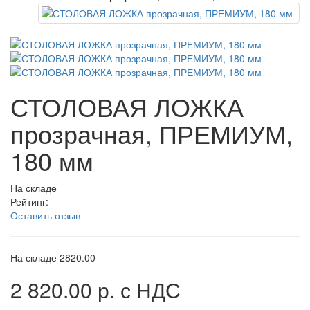
СТОЛОВАЯ ЛОЖКА
прозрачная, ПРЕМИУМ,
180 мм
На складе
Рейтинг:
Оставить отзыв
На складе
2820.00
2 820.00 р.
с НДС