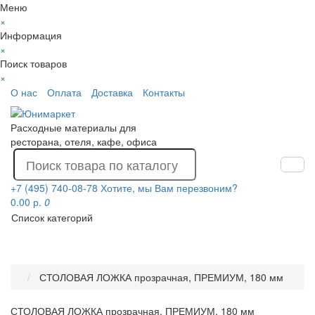
Меню
×
Информация
×
Поиск товаров
×
О нас
Оплата
Доставка
Контакты
Расходные материалы для
ресторана, отеля, кафе, офиса
+7 (495) 740-08-78
Хотите, мы Вам перезвоним?
0.00 р.
0
Список категорий
СТОЛОВАЯ ЛОЖКА прозрачная, ПРЕМИУМ, 180 мм
СТОЛОВАЯ ЛОЖКА прозрачная, ПРЕМИУМ, 180 мм