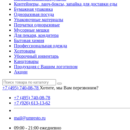
Контейнеры, ланч-боксы, запайка для доставки еды
Бумажная упаковка
Одноразовая посуда
Упаковочные материалы
Перчатки одноразовые
Мусорные мешки
Для пекаря, кондитера
Бытовая химия
Профессиональная одежда
Хозтовары
Уборочный инвентарь
Канцтовары
Продукция с Вашим логотипом
Акции
+7 (495) 740-08-78
Хотите, мы Вам перезвоним?
+7 (495) 740-08-78
+7 (926) 613-13-62
mail@umresto.ru
09:00 - 21:00 ежедневно