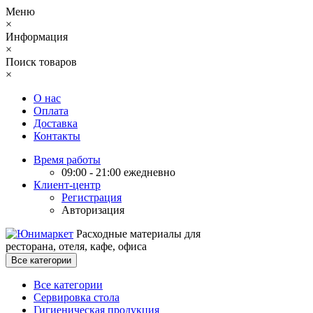
Меню
×
Информация
×
Поиск товаров
×
О нас
Оплата
Доставка
Контакты
Время работы
09:00 - 21:00 ежедневно
Клиент-центр
Регистрация
Авторизация
Расходные материалы для
ресторана, отеля, кафе, офиса
Все категории
Все категории
Сервировка стола
Гигиеническая продукция