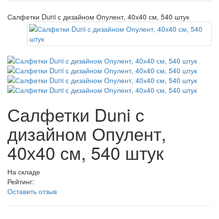
Салфетки Duni с дизайном Опулент, 40х40 см, 540 штук
Салфетки Duni с
дизайном Опулент,
40х40 см, 540 штук
На складе
Рейтинг:
Оставить отзыв