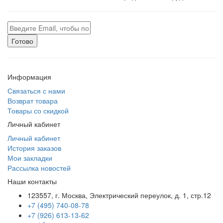
Готово
Информация
Связаться с нами
Возврат товара
Товары со скидкой
Личный кабинет
Личный кабинет
История заказов
Мои закладки
Рассылка новостей
Наши контакты
123557, г. Москва, Электрический переулок, д. 1, стр.12
+7 (495) 740-08-78
+7 (926) 613-13-62