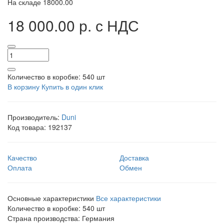
На складе
18000.00
18 000.00 р.
с НДС
Количество в коробке:
540 шт
В корзину
Купить в один клик
Производитель:
Duni
Код товара:
192137
Качество
Доставка
Оплата
Обмен
Основные характеристики
Все характеристики
Количество в коробке:
540 шт
Страна производства:
Германия