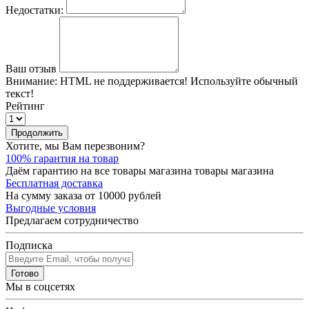
Недостатки:
Ваш отзыв
Внимание:
HTML не поддерживается! Используйте обычный
текст!
Рейтинг
Продолжить
Хотите, мы Вам перезвоним?
100% гарантия на товар
Даём гарантию на все товары магазина товары магазина
Бесплатная доставка
На сумму заказа от 10000 рублей
Выгодные условия
Предлагаем сотрудничество
Подписка
Готово
Мы в соцсетях