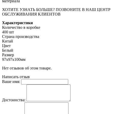
материала
ХОТИТЕ УЗНАТЬ БОЛЬШЕ? ПОЗВОНИТЕ В НАШ ЦЕНТР
ОБСЛУЖИВАНИЯ КЛИЕНТОВ
Характеристики
Количество в коробке
400 шт
Страна производства
Китай
Цвет
Белый
Размер
97х97х100мм
Нет отзывов об этом товаре.
Написать отзыв
Ваше имя:
Достоинства: