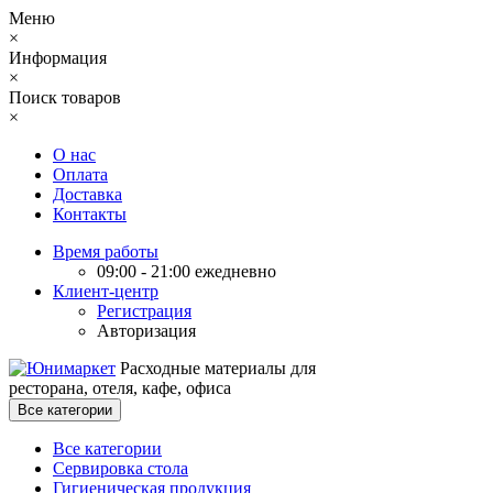
Меню
×
Информация
×
Поиск товаров
×
О нас
Оплата
Доставка
Контакты
Время работы
09:00 - 21:00 ежедневно
Клиент-центр
Регистрация
Авторизация
Расходные материалы для
ресторана, отеля, кафе, офиса
Все категории
Все категории
Сервировка стола
Гигиеническая продукция