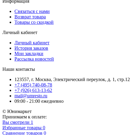
Информация
Связаться с нами
Возврат товара
Товары со скидкой
Личный кабинет
Личный кабинет
История заказов
Мои закладки
Рассылка новостей
Наши контакты
123557, г. Москва, Электрический переулок, д. 1, стр.12
+7 (495) 740-08-78
+7 (926) 613-13-62
mail@umresto.ru
09:00 - 21:00 ежедневно
© Юнимаркет
Принимаем к оплате:
Вы смотрели
1
Избранные товары
0
Сравнение товаров
0