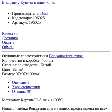
В корзину
Купить в один клик
Производитель:
Duni
Код товара:
196025
Артикул:
196025
Качество
Доставка
Оплата
Обмен
Основные характеристики
Все характеристики
Количество в коробке:
400 шт
Страна производства:
Китай
Цвет:
Белый
Размер:
97х97х100мм
Описание
Характеристики
Отзывы (0)
Материал: Картон/PLA max +100°С
Новая линейка Ронда для еды на вынос представлена во всех