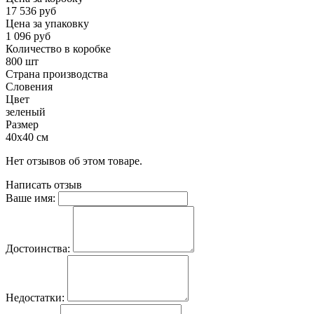
17 536 руб
Цена за упаковку
1 096 руб
Количество в коробке
800 шт
Страна производства
Словения
Цвет
зеленый
Размер
40х40 см
Нет отзывов об этом товаре.
Написать отзыв
Ваше имя:
Достоинства:
Недостатки: