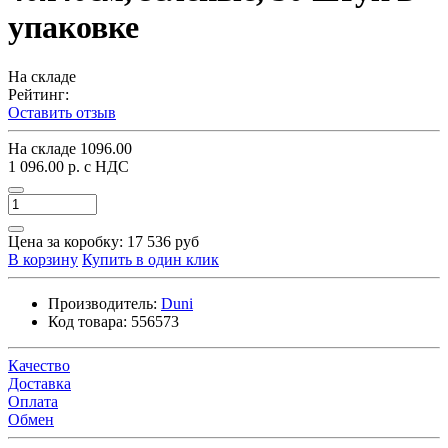
упаковке
На складе
Рейтинг:
Оставить отзыв
На складе
1096.00
1 096.00 р.
с НДС
Цена за коробку:
17 536 руб
В корзину
Купить в один клик
Производитель:
Duni
Код товара:
556573
Качество
Доставка
Оплата
Обмен