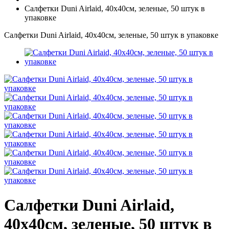
Салфетки Duni Airlaid, 40х40см, зеленые, 50 штук в
упаковке
Салфетки Duni Airlaid, 40х40см, зеленые, 50 штук в упаковке
Салфетки Duni Airlaid,
40х40см, зеленые, 50 штук в