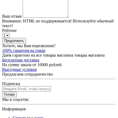
Ваш отзыв
Внимание:
HTML не поддерживается! Используйте обычный
текст!
Рейтинг
Продолжить
Хотите, мы Вам перезвоним?
100% гарантия на товар
Даём гарантию на все товары магазина товары магазина
Бесплатная доставка
На сумму заказа от 10000 рублей
Выгодные условия
Предлагаем сотрудничество
Подписка
Готово
Мы в соцсетях
Информация
Связаться с нами