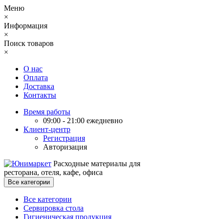
Меню
×
Информация
×
Поиск товаров
×
О нас
Оплата
Доставка
Контакты
Время работы
09:00 - 21:00 ежедневно
Клиент-центр
Регистрация
Авторизация
Расходные материалы для
ресторана, отеля, кафе, офиса
Все категории
Все категории
Сервировка стола
Гигиеническая продукция