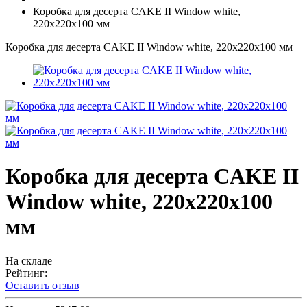
Коробка для десерта CAKE II Window white,
220х220х100 мм
Коробка для десерта CAKE II Window white, 220х220х100 мм
Коробка для десерта CAKE II
Window white, 220х220х100
мм
На складе
Рейтинг:
Оставить отзыв