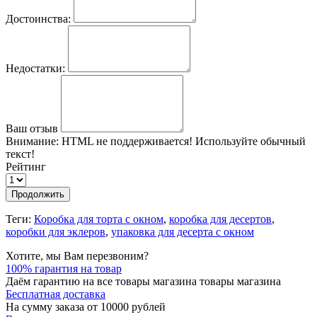
Достоинства:
Недостатки:
Ваш отзыв
Внимание:
HTML не поддерживается! Используйте обычный
текст!
Рейтинг
Продолжить
Теги:
Коробка для торта с окном
,
коробка для десертов
,
коробки для эклеров
,
упаковка для десерта с окном
Хотите, мы Вам перезвоним?
100% гарантия на товар
Даём гарантию на все товары магазина товары магазина
Бесплатная доставка
На сумму заказа от 10000 рублей