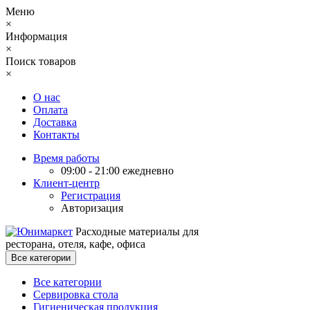
Меню
×
Информация
×
Поиск товаров
×
О нас
Оплата
Доставка
Контакты
Время работы
09:00 - 21:00 ежедневно
Клиент-центр
Регистрация
Авторизация
Расходные материалы для
ресторана, отеля, кафе, офиса
Все категории
Все категории
Сервировка стола
Гигиеническая продукция