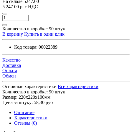
На складе
5247.00
5 247.00 р.
с НДС
Количество в коробке:
90 штук
В корзину
Купить в один клик
Код товара:
00022389
Качество
Доставка
Оплата
Обмен
Основные характеристики
Все характеристики
Количество в коробке:
90 штук
Размер:
220х220х100мм
Цена за штуку:
58,30 руб
Описание
Характеристики
Отзывы (0)