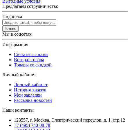
Выгодные условия
Предлагаем сотрудничество
Подписка
Готово
Мы в соцсетях
Информация
Связаться с нами
Возврат товара
Товары со скидкой
Личный кабинет
Личный кабинет
История заказов
Мои закладки
Рассылка новостей
Наши контакты
123557, г. Москва, Электрический переулок, д. 1, стр.12
+7 (495) 740-08-78