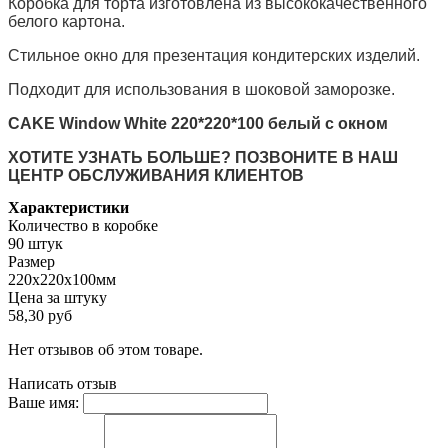
Коробка для торта изготовлена из высококачественного
белого картона.
Стильное окно для презентация кондитерских изделий.
Подходит для использования в шоковой заморозке.
CAKE Window White 220*220*100 белый с окном
ХОТИТЕ УЗНАТЬ БОЛЬШЕ? ПОЗВОНИТЕ В НАШ
ЦЕНТР ОБСЛУЖИВАНИЯ КЛИЕНТОВ
Характеристики
Количество в коробке
90 штук
Размер
220х220х100мм
Цена за штуку
58,30 руб
Нет отзывов об этом товаре.
Написать отзыв
Ваше имя: