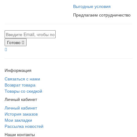
Выгодные условия
Предлагаем сотрудничество
Готово
Информация
Связаться с нами
Возврат товара
Товары со скидкой
Личный кабинет
Личный кабинет
История заказов
Мои закладки
Рассылка новостей
Наши контакты