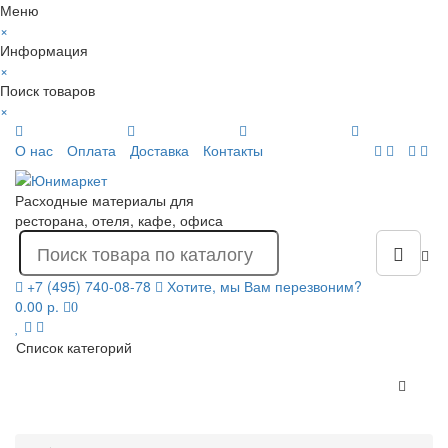
Меню
×
Информация
×
Поиск товаров
×
О нас
Оплата
Доставка
Контакты
Расходные материалы для
ресторана, отеля, кафе, офиса
+7 (495) 740-08-78
Хотите, мы Вам перезвоним?
0.00 р.
0
Список категорий