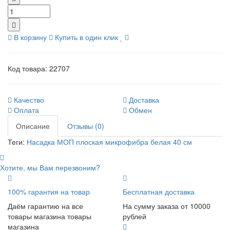
В корзину
Купить в один клик
Код товара:
22707
Качество
Доставка
Оплата
Обмен
Описание
Отзывы (0)
Теги:
Насадка МОП плоская микрофибра белая 40 см
Хотите, мы Вам перезвоним?
100% гарантия на товар
Бесплатная доставка
Даём гарантию на все
На сумму заказа от 10000
товары магазина товары
рублей
магазина