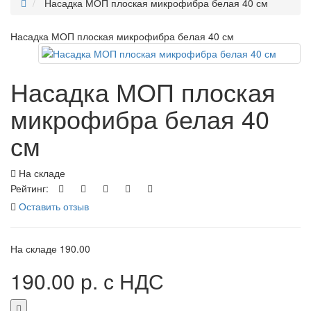
Насадка МОП плоская микрофибра белая 40 см
Насадка МОП плоская микрофибра белая 40 см
Насадка МОП плоская
микрофибра белая 40
см
На складе
Рейтинг:
Оставить отзыв
На складе
190.00
190.00 р.
с НДС