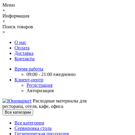
Меню
×
Информация
×
Поиск товаров
×
О нас
Оплата
Доставка
Контакты
Время работы
09:00 - 21:00 ежедневно
Клиент-центр
Регистрация
Авторизация
Расходные материалы для
ресторана, отеля, кафе, офиса
Все категории
Все категории
Сервировка стола
Гигиеническая продукция