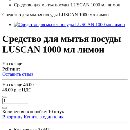
Средство для мытья посуды LUSCAN 1000 мл лимон
Средство для мытья посуды LUSCAN 1000 мл лимон
Средство для мытья посуды
LUSCAN 1000 мл лимон
На складе
Рейтинг:
Оставить отзыв
На складе
46.00
46.00 р.
с НДС
Количество в коробке:
10 штук
В корзину
Купить в один клик
Код товара:
33447