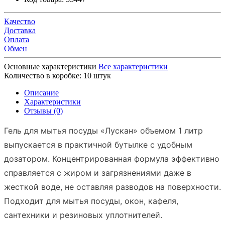
Качество
Доставка
Оплата
Обмен
Основные характеристики
Все характеристики
Количество в коробке:
10 штук
Описание
Характеристики
Отзывы (0)
Гель для мытья посуды «Лускан» объемом 1 литр
выпускается в практичной бутылке с удобным
дозатором. Концентрированная формула эффективно
справляется с жиром и загрязнениями даже в
жесткой воде, не оставляя разводов на поверхности.
Подходит для мытья посуды, окон, кафеля,
сантехники и резиновых уплотнителей.