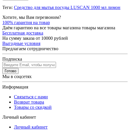
Теги:
Средство для мытья посуды LUSCAN 1000 мл лимон
Хотите, мы Вам перезвоним?
100% гарантия на товар
Даём гарантию на все товары магазина товары магазина
Бесплатная доставка
На сумму заказа от 10000 рублей
Выгодные условия
Предлагаем сотрудничество
Подписка
Готово
Мы в соцсетях
Информация
Связаться с нами
Возврат товара
Товары со скидкой
Личный кабинет
Личный кабинет