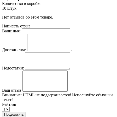
Количество в коробке
10 штук
Нет отзывов об этом товаре.
Написать отзыв
Ваше имя:
Достоинства:
Недостатки:
Ваш отзыв
Внимание:
HTML не поддерживается! Используйте обычный
текст!
Рейтинг
Продолжить