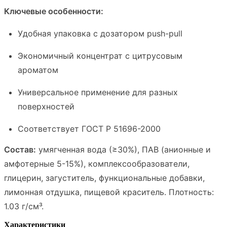
Ключевые особенности:
Удобная упаковка с дозатором push-pull
Экономичный концентрат с цитрусовым
ароматом
Универсальное применение для разных
поверхностей
Соответствует ГОСТ Р 51696-2000
Состав:
умягченная вода (≥30%), ПАВ (анионные и
амфотерные 5-15%), комплексообразователи,
глицерин, загуститель, функциональные добавки,
лимонная отдушка, пищевой краситель. Плотность:
1.03 г/см³.
Характеристики