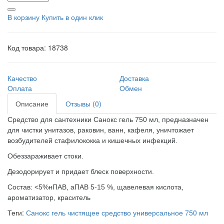
В корзину
Купить в один клик
Код товара:
18738
Качество
Доставка
Оплата
Обмен
Описание
Отзывы (0)
Средство для сантехники Санокс гель 750 мл, предназначен
для чистки унитазов, раковин, ванн, кафеля, уничтожает
возбудителей стафилококка и кишечных инфекций.
Обеззараживает стоки.
Дезодорирует и придает блеск поверхности.
Состав: <5%нПАВ, аПАВ 5-15 %, щавелевая кислота,
ароматизатор, краситель
Теги:
Санокс гель чистящее средство универсальное 750 мл