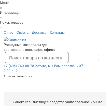
Меню
×
Информация
×
Поиск товаров
×
О нас
Оплата
Доставка
Контакты
Расходные материалы для
ресторана, отеля, кафе, офиса
+7 (495) 740-08-78
Хотите, мы Вам перезвоним?
0.00 р.
0
Список категорий
Санокс гель чистящее средство универсальное 750 мл