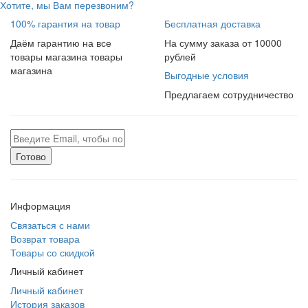
Хотите, мы Вам перезвоним?
100% гарантия на товар
Бесплатная доставка
Даём гарантию на все
На сумму заказа от 10000
товары магазина товары
рублей
магазина
Выгодные условия
Предлагаем сотрудничество
Готово
Информация
Связаться с нами
Возврат товара
Товары со скидкой
Личный кабинет
Личный кабинет
История заказов