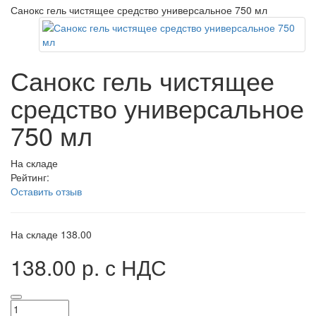
Санокс гель чистящее средство универсальное 750 мл
Санокс гель чистящее
средство универсальное
750 мл
На складе
Рейтинг:
Оставить отзыв
На складе
138.00
138.00 р.
с НДС