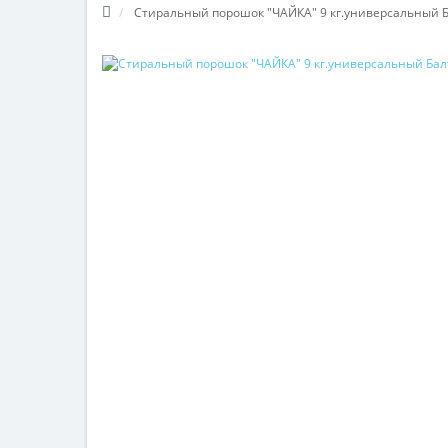
Стиральный порошок "ЧАЙКА" 9 кг.универсальный 