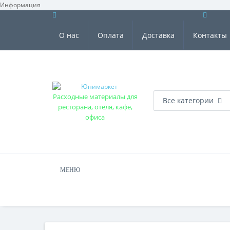
Информация
О нас
Оплата
Доставка
Контакты
Расходные материалы для
Все категории
ресторана, отеля, кафе,
офиса
МЕНЮ