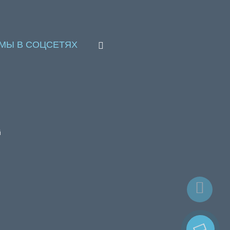
МЫ В СОЦСЕТЯХ
й