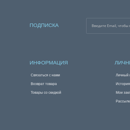
ПОДПИСКА
ИНФОРМАЦИЯ
ЛИЧН
Связаться с нами
Личный 
Возврат товара
История
Товары со скидкой
Мои зак
Рассылк