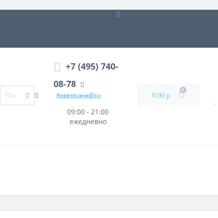
+7 (495) 740-
08-78
0
Хотите, мы Вам перезвоним?
0.00 р.
09:00 - 21:00
ежедневно