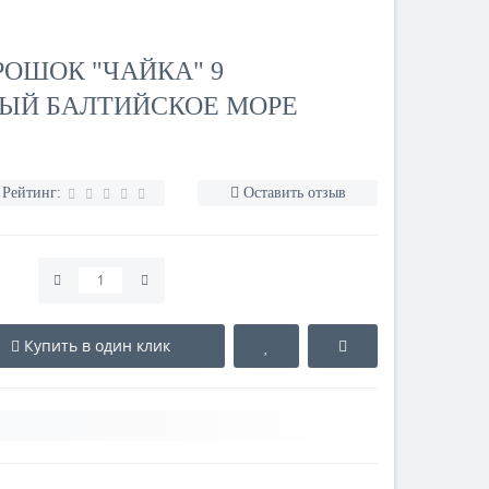
ОШОК "ЧАЙКА" 9
НЫЙ БАЛТИЙСКОЕ МОРЕ
Рейтинг:
Оставить отзыв
Купить в один клик