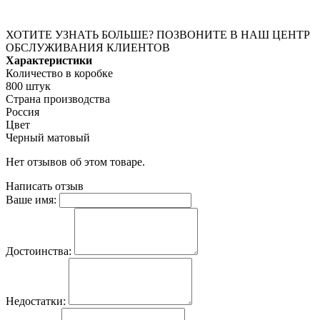
ХОТИТЕ УЗНАТЬ БОЛЬШЕ? ПОЗВОНИТЕ В НАШ ЦЕНТР
ОБСЛУЖИВАНИЯ КЛИЕНТОВ
Характеристики
Количество в коробке
800 штук
Страна производства
Россия
Цвет
Черный матовый
Нет отзывов об этом товаре.
Написать отзыв
Ваше имя:
Достоинства:
Недостатки: