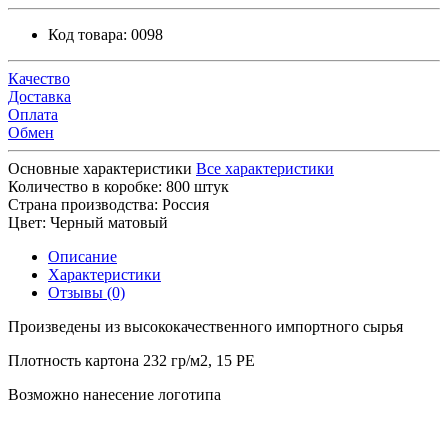
Код товара:
0098
Качество
Доставка
Оплата
Обмен
Основные характеристики
Все характеристики
Количество в коробке:
800 штук
Страна производства:
Россия
Цвет:
Черный матовый
Описание
Характеристики
Отзывы (0)
Произведены из высококачественного импортного сырья
Плотность картона 232 гр/м2, 15 PE
Возможно нанесение логотипа