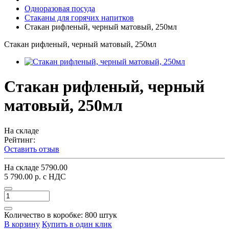
Одноразовая посуда
Стаканы для горячих напитков
Стакан рифленый, черный матовый, 250мл
Стакан рифленый, черный матовый, 250мл
Стакан рифленый, черный
матовый, 250мл
На складе
Рейтинг:
Оставить отзыв
На складе
5790.00
5 790.00 р.
с НДС
Количество в коробке:
800 штук
В корзину
Купить в один клик