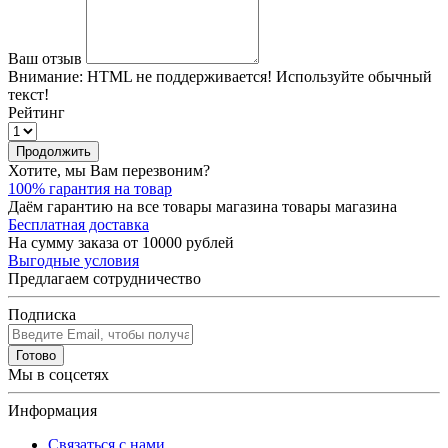
Ваш отзыв
Внимание:
HTML не поддерживается! Используйте обычный
текст!
Рейтинг
Продолжить
Хотите, мы Вам перезвоним?
100% гарантия на товар
Даём гарантию на все товары магазина товары магазина
Бесплатная доставка
На сумму заказа от 10000 рублей
Выгодные условия
Предлагаем сотрудничество
Подписка
Готово
Мы в соцсетях
Информация
Связаться с нами