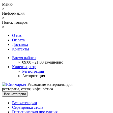
Меню
×
Информация
×
Поиск товаров
×
О нас
Оплата
Доставка
Контакты
Время работы
09:00 - 21:00 ежедневно
Клиент-центр
Регистрация
Авторизация
Расходные материалы для
ресторана, отеля, кафе, офиса
Все категории
Все категории
Сервировка стола
Гигиеническая продукция