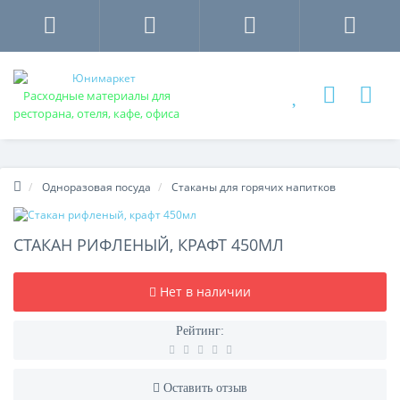
Расходные материалы для
ресторана, отеля, кафе, офиса
Одноразовая посуда
Стаканы для горячих напитков
СТАКАН РИФЛЕНЫЙ, КРАФТ 450МЛ
Нет в наличии
Рейтинг:
Оставить отзыв