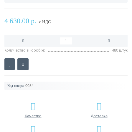
4 630.00 р.
с НДС
Количество в коробке:
480 штук
0084
Код товара:
Качество
Доставка