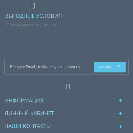
ВЫГОДНЫЕ УСЛОВИЯ
Предлагаем сотрудничество
Готово
ИНФОРМАЦИЯ
ЛИЧНЫЙ КАБИНЕТ
НАШИ КОНТАКТЫ