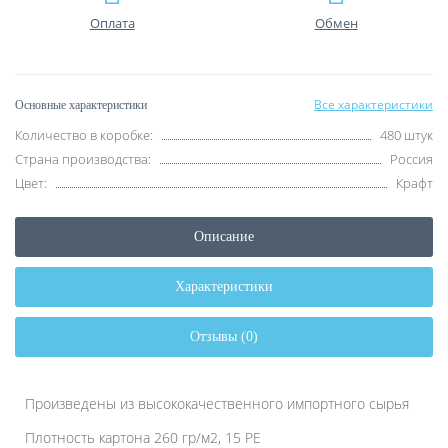
Оплата
Обмен
Все характеристики
Основные характеристики
Количество в коробке:
480 штук
Страна производства:
Россия
Цвет:
Крафт
Описание
Характеристики
Отзывы (0)
Произведены из высококачественного импортного сырья
Плотность картона 260 гр/м2, 15 PE