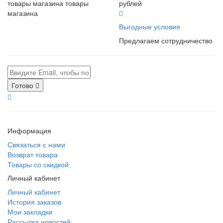
товары магазина товары
рублей
магазина
Выгодные условия
Предлагаем сотрудничество
Готово
Информация
Связаться с нами
Возврат товара
Товары со скидкой
Личный кабинет
Личный кабинет
История заказов
Мои закладки
Рассылка новостей