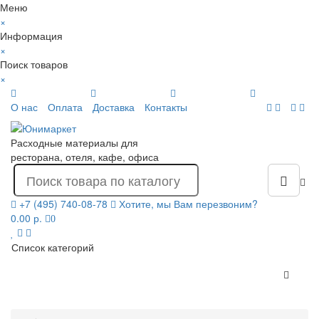
Меню
×
Информация
×
Поиск товаров
×
О нас
Оплата
Доставка
Контакты
Расходные материалы для
ресторана, отеля, кафе, офиса
+7 (495) 740-08-78
Хотите, мы Вам перезвоним?
0.00 р.
0
Список категорий