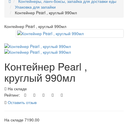
Контейнеры, ланч-боксы, запайка для доставки еды
Упаковка для запайки
Контейнер Pearl , круглый 990мл
Контейнер Pearl , круглый 990мл
Контейнер Pearl ,
круглый 990мл
На складе
Рейтинг:
Оставить отзыв
На складе
7190.00