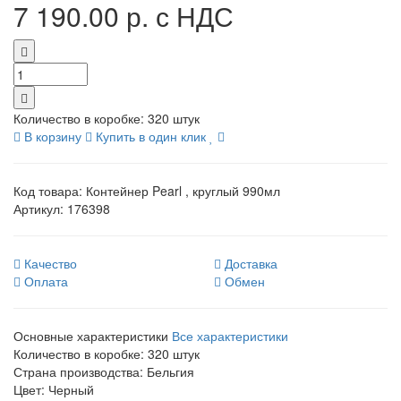
7 190.00 р.
с НДС
Количество в коробке:
320 штук
В корзину
Купить в один клик
Код товара:
Контейнер Pearl , круглый 990мл
Артикул:
176398
Качество
Доставка
Оплата
Обмен
Основные характеристики
Все характеристики
Количество в коробке:
320 штук
Страна производства:
Бельгия
Цвет:
Черный