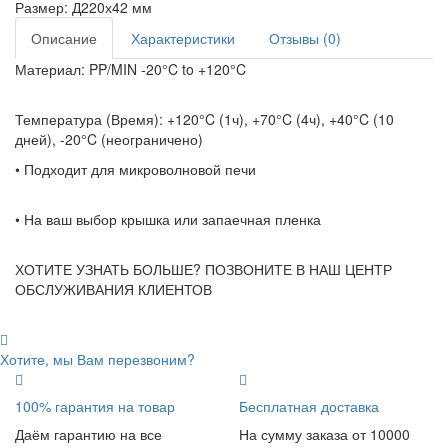
Размер:
Д220х42 мм
Описание
Характеристики
Отзывы (0)
Материал: PP/MIN -20°C to +120°C
Температура (Время): +120°C (1ч), +70°C (4ч), +40°C (10
дней), -20°C (неограничено)
• Подходит для микроволновой печи
• На ваш выбор крышка или запаечная пленка
ХОТИТЕ УЗНАТЬ БОЛЬШЕ? ПОЗВОНИТЕ В НАШ ЦЕНТР
ОБСЛУЖИВАНИЯ КЛИЕНТОВ
Хотите, мы Вам перезвоним?
100% гарантия на товар
Бесплатная доставка
Даём гарантию на все
На сумму заказа от 10000